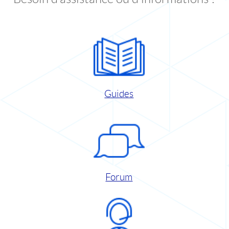
Guides
Forum